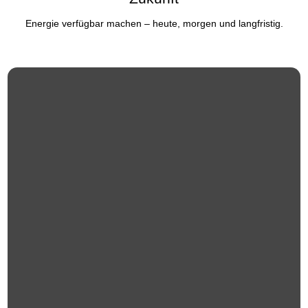
Energie verfügbar machen – heute, morgen und langfristig.