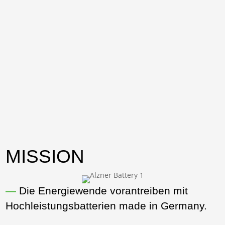
MISSION
—
Die Energiewende vorantreiben mit
Hochleistungsbatterien made in Germany.