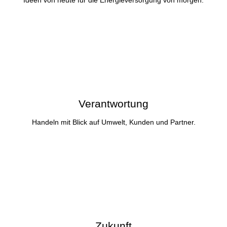
Verantwortung
Handeln mit Blick auf Umwelt, Kunden und Partner.
Zukunft