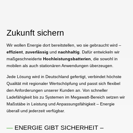
Zukunft sichern
Wir wollen Energie dort bereitstellen, wo sie gebraucht wird –
effizient
,
zuverlässig
und
nachhaltig
. Dafür entwickeln wir
maßgeschneiderte
Hochleistungsbatterien
, die sowohl in
mobilen als auch stationären Anwendungen überzeugen.
Jede Lösung wird in Deutschland gefertigt, verbindet höchste
Qualität mit regionaler Wertschöpfung und passt sich flexibel
den Anforderungen unserer Kunden an. Von schneller
Ladefähigkeit bis zu Systemen im Megawatt-Bereich setzen wir
Maßstäbe in Leistung und Anpassungsfähigkeit – Energie
überall und jederzeit verfügbar.
—
ENERGIE GIBT SICHERHEIT –