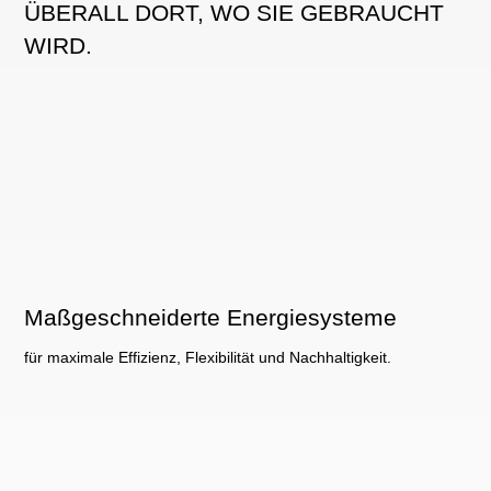
ÜBERALL DORT, WO SIE GEBRAUCHT
WIRD.
Maßgeschneiderte Energiesysteme
für maximale Effizienz, Flexibilität und Nachhaltigkeit.