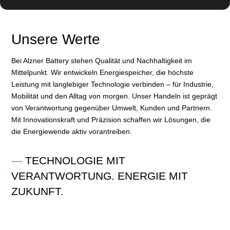
Unsere Werte
Bei Alzner Battery stehen Qualität und Nachhaltigkeit im
Mittelpunkt. Wir entwickeln Energiespeicher, die höchste
Leistung mit langlebiger Technologie verbinden – für Industrie,
Mobilität und den Alltag von morgen. Unser Handeln ist geprägt
von Verantwortung gegenüber Umwelt, Kunden und Partnern.
Mit Innovationskraft und Präzision schaffen wir Lösungen, die
die Energiewende aktiv vorantreiben.
—
TECHNOLOGIE MIT
VERANTWORTUNG. ENERGIE MIT
ZUKUNFT.