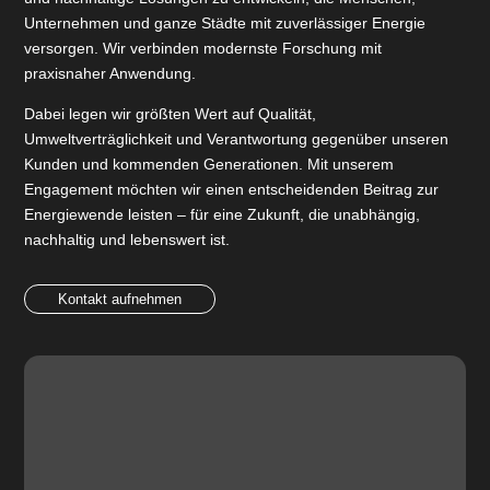
Unternehmen und ganze Städte mit zuverlässiger Energie
versorgen. Wir verbinden modernste Forschung mit
praxisnaher Anwendung.
Dabei legen wir größten Wert auf Qualität,
Umweltverträglichkeit und Verantwortung gegenüber unseren
Kunden und kommenden Generationen. Mit unserem
Engagement möchten wir einen entscheidenden Beitrag zur
Energiewende leisten – für eine Zukunft, die unabhängig,
nachhaltig und lebenswert ist.
Kontakt aufnehmen